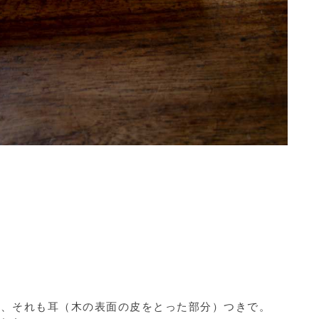
で、それも耳（木の表面の皮をとった部分）つきで。