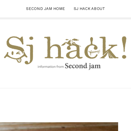
SECOND JAM HOME
SJ HACK ABOUT